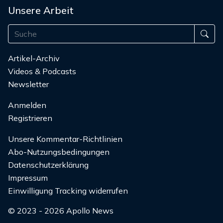
Unsere Arbeit
Artikel-Archiv
Videos & Podcasts
Newsletter
Anmelden
Registrieren
Unsere Kommentar-Richtlinien
Abo-Nutzungsbedingungen
Datenschutzerklärung
Impressum
Einwilligung Tracking widerrufen
© 2023 - 2026 Apollo News