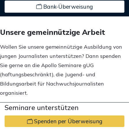
Bank-Überweisung
Unsere gemeinnützige Arbeit
Wollen Sie unsere gemeinnützige Ausbildung von
jungen Journalisten unterstützen? Dann spenden
Sie gerne an die Apollo Seminare gUG
(haftungsbeschränkt), die Jugend- und
Bildungsarbeit für Nachwuchsjournalisten
organisiert.
Seminare unterstützen
Spenden per Überweisung