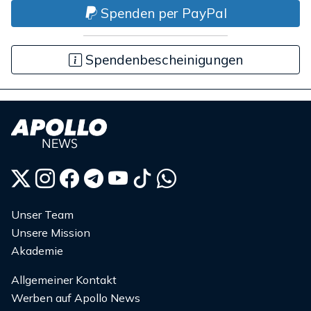
Spenden per PayPal
Spendenbescheinigungen
Unser Team
Unsere Mission
Akademie
Allgemeiner Kontakt
Werben auf Apollo News