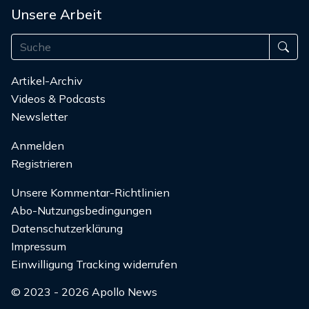
Unsere Arbeit
Artikel-Archiv
Videos & Podcasts
Newsletter
Anmelden
Registrieren
Unsere Kommentar-Richtlinien
Abo-Nutzungsbedingungen
Datenschutzerklärung
Impressum
Einwilligung Tracking widerrufen
© 2023 - 2026 Apollo News