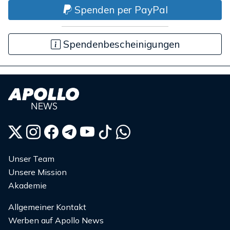
Spenden per PayPal
Spendenbescheinigungen
Unser Team
Unsere Mission
Akademie
Allgemeiner Kontakt
Werben auf Apollo News