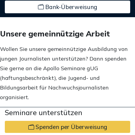
Bank-Überweisung
Unsere gemeinnützige Arbeit
Wollen Sie unsere gemeinnützige Ausbildung von
jungen Journalisten unterstützen? Dann spenden
Sie gerne an die Apollo Seminare gUG
(haftungsbeschränkt), die Jugend- und
Bildungsarbeit für Nachwuchsjournalisten
organisiert.
Seminare unterstützen
Spenden per Überweisung