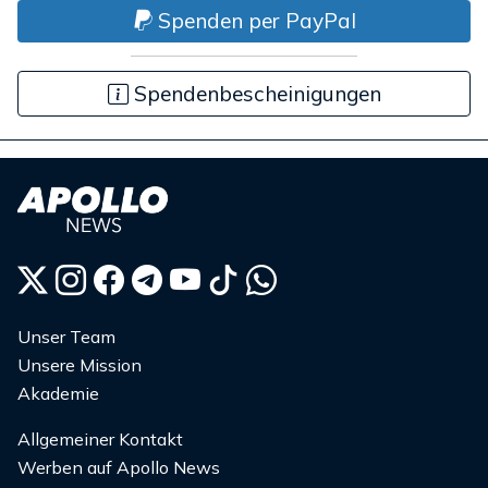
Spenden per PayPal
Spendenbescheinigungen
Unser Team
Unsere Mission
Akademie
Allgemeiner Kontakt
Werben auf Apollo News