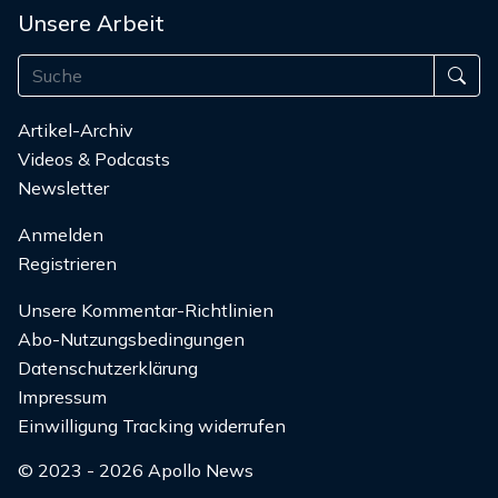
Unsere Arbeit
Artikel-Archiv
Videos & Podcasts
Newsletter
Anmelden
Registrieren
Unsere Kommentar-Richtlinien
Abo-Nutzungsbedingungen
Datenschutzerklärung
Impressum
Einwilligung Tracking widerrufen
© 2023 - 2026 Apollo News