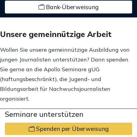
Bank-Überweisung
Unsere gemeinnützige Arbeit
Wollen Sie unsere gemeinnützige Ausbildung von
jungen Journalisten unterstützen? Dann spenden
Sie gerne an die Apollo Seminare gUG
(haftungsbeschränkt), die Jugend- und
Bildungsarbeit für Nachwuchsjournalisten
organisiert.
Seminare unterstützen
Spenden per Überweisung