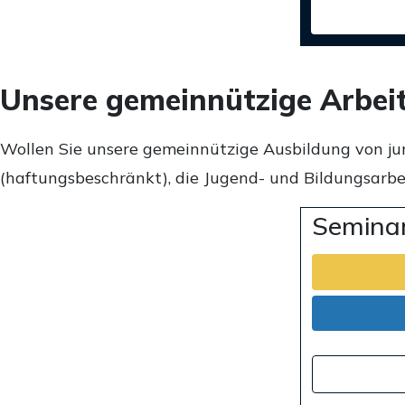
Unsere gemeinnützige Arbei
Wollen Sie unsere gemeinnützige Ausbildung von ju
(haftungsbeschränkt), die Jugend- und Bildungsarbei
Seminar