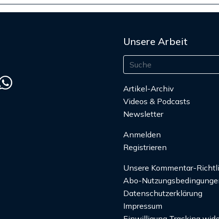
Unsere Arbeit
Artikel-Archiv
Videos & Podcasts
Newsletter
Anmelden
Registrieren
Unsere Kommentar-Richtl
Abo-Nutzungsbedingunge
Datenschutzerklärung
Impressum
Einwilligung Tracking wide