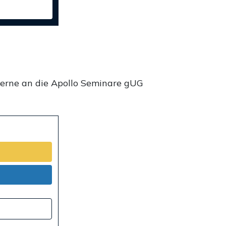
gerne an die Apollo Seminare gUG