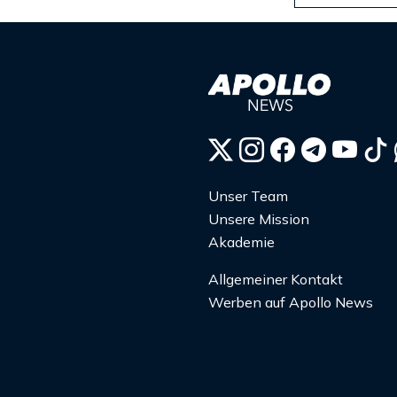
Unser Team
Unsere Mission
Akademie
Allgemeiner Kontakt
Werben auf Apollo News