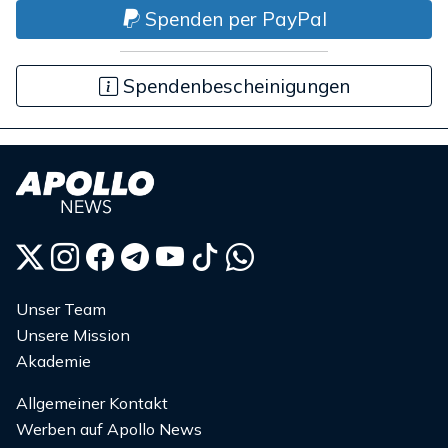
Spenden per PayPal
Spendenbescheinigungen
Unser Team
Unsere Mission
Akademie
Allgemeiner Kontakt
Werben auf Apollo News