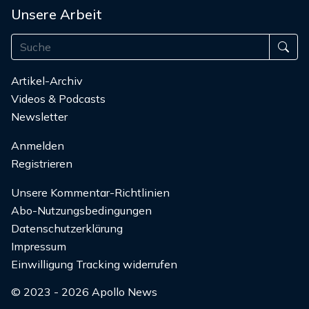
Unsere Arbeit
Artikel-Archiv
Videos & Podcasts
Newsletter
Anmelden
Registrieren
Unsere Kommentar-Richtlinien
Abo-Nutzungsbedingungen
Datenschutzerklärung
Impressum
Einwilligung Tracking widerrufen
© 2023 - 2026 Apollo News