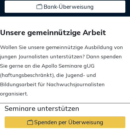
Bank-Überweisung
Unsere gemeinnützige Arbeit
Wollen Sie unsere gemeinnützige Ausbildung von
jungen Journalisten unterstützen? Dann spenden
Sie gerne an die Apollo Seminare gUG
(haftungsbeschränkt), die Jugend- und
Bildungsarbeit für Nachwuchsjournalisten
organisiert.
Seminare unterstützen
Spenden per Überweisung