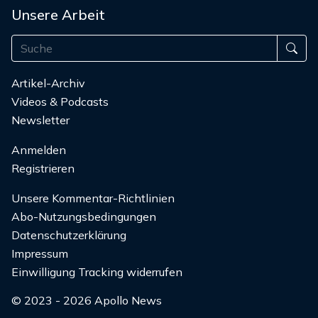
Unsere Arbeit
Artikel-Archiv
Videos & Podcasts
Newsletter
Anmelden
Registrieren
Unsere Kommentar-Richtlinien
Abo-Nutzungsbedingungen
Datenschutzerklärung
Impressum
Einwilligung Tracking widerrufen
© 2023 - 2026 Apollo News