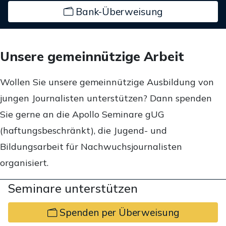
Bank-Überweisung
Unsere gemeinnützige Arbeit
Wollen Sie unsere gemeinnützige Ausbildung von
jungen Journalisten unterstützen? Dann spenden
Sie gerne an die Apollo Seminare gUG
(haftungsbeschränkt), die Jugend- und
Bildungsarbeit für Nachwuchsjournalisten
organisiert.
Seminare unterstützen
Spenden per Überweisung