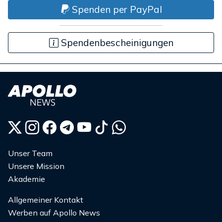
Spenden per PayPal
Spendenbescheinigungen
Unser Team
Unsere Mission
Akademie
Allgemeiner Kontakt
Werben auf Apollo News