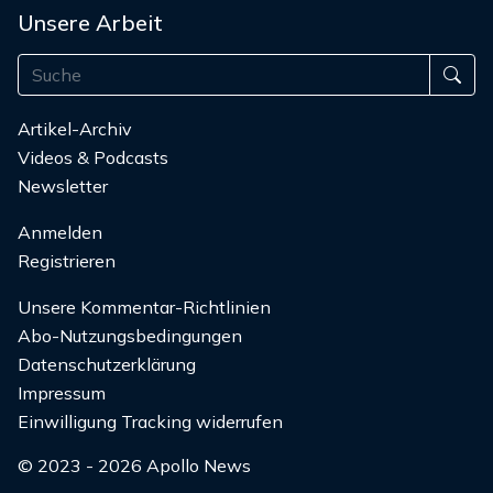
Unsere Arbeit
Artikel-Archiv
Videos & Podcasts
Newsletter
Anmelden
Registrieren
Unsere Kommentar-Richtlinien
Abo-Nutzungsbedingungen
Datenschutzerklärung
Impressum
Einwilligung Tracking widerrufen
© 2023 - 2026 Apollo News