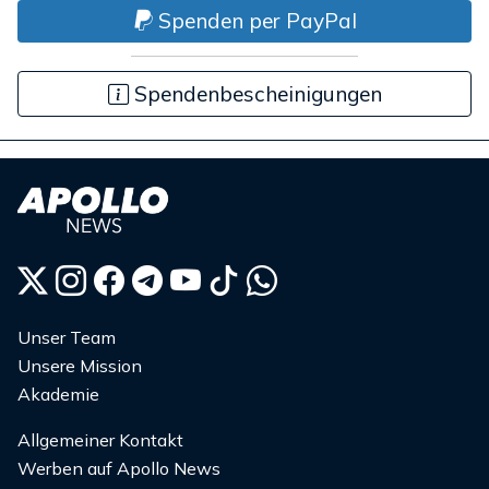
Spenden per PayPal
Spendenbescheinigungen
Unser Team
Unsere Mission
Akademie
Allgemeiner Kontakt
Werben auf Apollo News