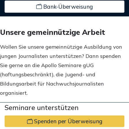
Bank-Überweisung
Unsere gemeinnützige Arbeit
Wollen Sie unsere gemeinnützige Ausbildung von
jungen Journalisten unterstützen? Dann spenden
Sie gerne an die Apollo Seminare gUG
(haftungsbeschränkt), die Jugend- und
Bildungsarbeit für Nachwuchsjournalisten
organisiert.
Seminare unterstützen
Spenden per Überweisung