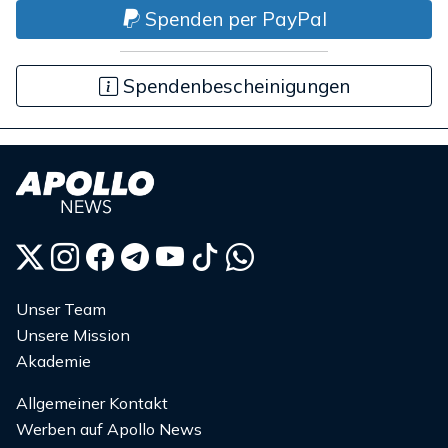
Spenden per PayPal
Spendenbescheinigungen
Unser Team
Unsere Mission
Akademie
Allgemeiner Kontakt
Werben auf Apollo News