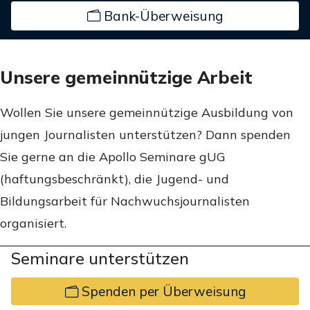
Bank-Überweisung
Unsere gemeinnützige Arbeit
Wollen Sie unsere gemeinnützige Ausbildung von
jungen Journalisten unterstützen? Dann spenden
Sie gerne an die Apollo Seminare gUG
(haftungsbeschränkt), die Jugend- und
Bildungsarbeit für Nachwuchsjournalisten
organisiert.
Seminare unterstützen
Spenden per Überweisung