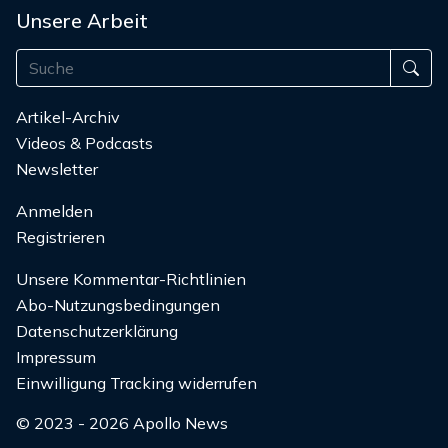
Unsere Arbeit
Artikel-Archiv
Videos & Podcasts
Newsletter
Anmelden
Registrieren
Unsere Kommentar-Richtlinien
Abo-Nutzungsbedingungen
Datenschutzerklärung
Impressum
Einwilligung Tracking widerrufen
© 2023 - 2026 Apollo News