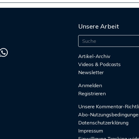
Unsere Arbeit
Artikel-Archiv
Videos & Podcasts
Newsletter
Anmelden
Registrieren
Unsere Kommentar-Richtl
Abo-Nutzungsbedingunge
Datenschutzerklärung
Impressum
Einwilligung Tracking wide