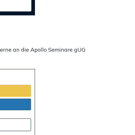
gerne an die Apollo Seminare gUG