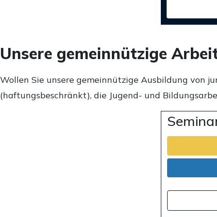
Unsere gemeinnützige Arbei
Wollen Sie unsere gemeinnützige Ausbildung von ju
(haftungsbeschränkt), die Jugend- und Bildungsarbei
Seminar