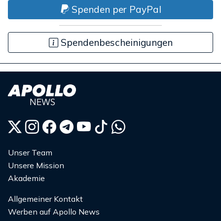
Spenden per PayPal
Spendenbescheinigungen
Unser Team
Unsere Mission
Akademie
Allgemeiner Kontakt
Werben auf Apollo News