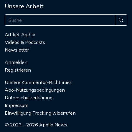
Unsere Arbeit
Artikel-Archiv
Videos & Podcasts
Newsletter
Anmelden
Registrieren
Unsere Kommentar-Richtlinien
Abo-Nutzungsbedingungen
Datenschutzerklärung
Impressum
Einwilligung Tracking widerrufen
© 2023 - 2026 Apollo News