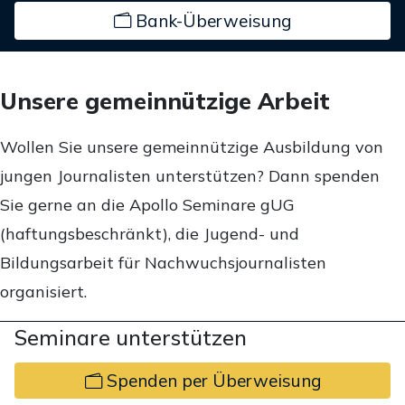
Bank-Überweisung
Unsere gemeinnützige Arbeit
Wollen Sie unsere gemeinnützige Ausbildung von
jungen Journalisten unterstützen? Dann spenden
Sie gerne an die Apollo Seminare gUG
(haftungsbeschränkt), die Jugend- und
Bildungsarbeit für Nachwuchsjournalisten
organisiert.
Seminare unterstützen
Spenden per Überweisung