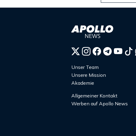
Unser Team
Unsere Mission
Akademie
Allgemeiner Kontakt
Werben auf Apollo News