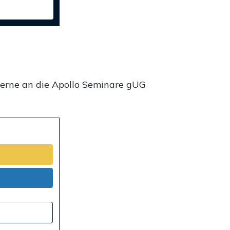
gerne an die Apollo Seminare gUG