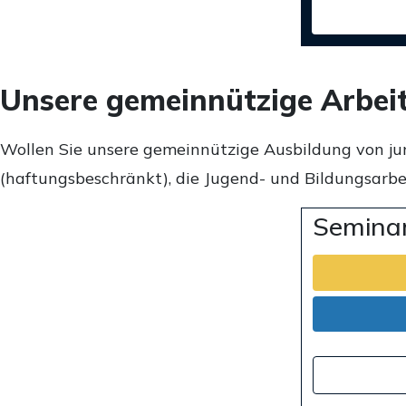
Unsere gemeinnützige Arbei
Wollen Sie unsere gemeinnützige Ausbildung von ju
(haftungsbeschränkt), die Jugend- und Bildungsarbei
Seminar