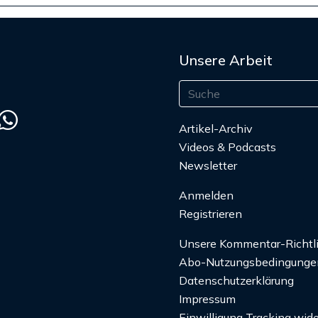
Unsere Arbeit
Artikel-Archiv
Videos & Podcasts
Newsletter
Anmelden
Registrieren
Unsere Kommentar-Richtl
Abo-Nutzungsbedingunge
Datenschutzerklärung
Impressum
Einwilligung Tracking wide