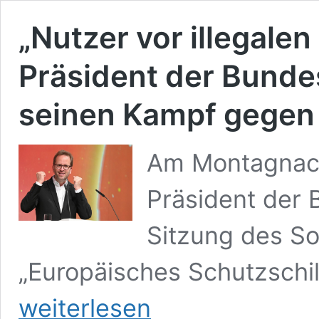
„Nutzer vor illegalen
Präsident der Bunde
seinen Kampf gegen
Am Montagnach
Präsident der 
Sitzung des S
„Europäisches Schutzschil
weiterlesen