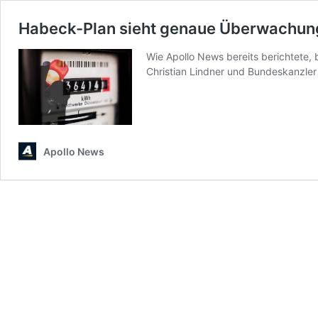
Habeck-Plan sieht genaue Überwachun
Wie Apollo News bereits berichtete,
Christian Lindner und Bundeskanzler
Apollo News