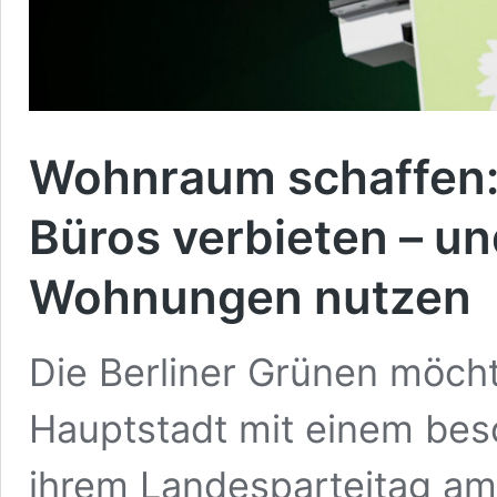
Wohnraum schaffen:
Büros verbieten – u
Wohnungen nutzen
Die Berliner Grünen möch
Hauptstadt mit einem bes
ihrem Landesparteitag am