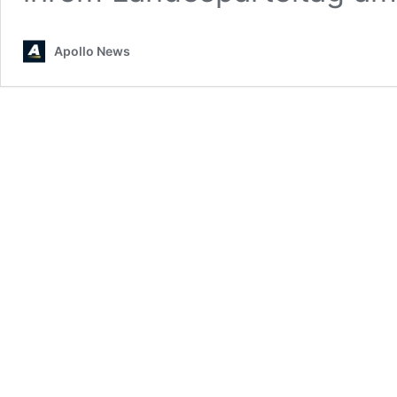
Apollo News