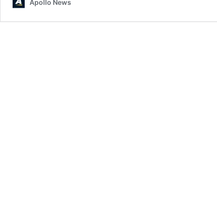
Apollo News