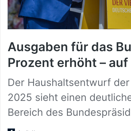
Ausgaben für das B
Prozent erhöht – auf
Der Haushaltsentwurf der
2025 sieht einen deutlic
Bereich des Bundespräsi