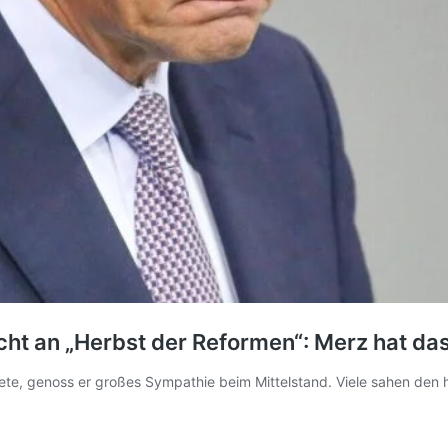
ht an „Herbst der Reformen“: Merz hat das
tete, genoss er großes Sympathie beim Mittelstand. Viele sahen den