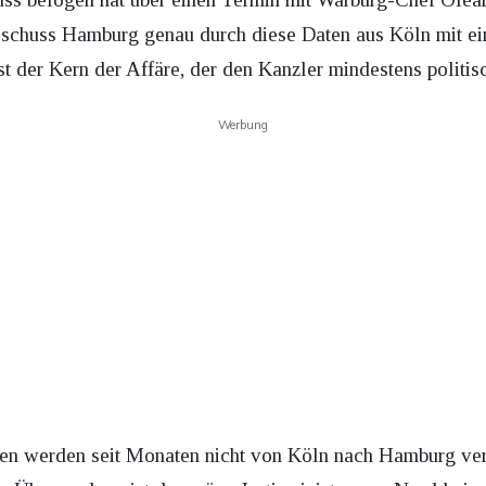
schuss Hamburg genau durch diese Daten aus Köln mit ein
t der Kern der Affäre, der den Kanzler mindestens politis
Werbung
en werden seit Monaten nicht von Köln nach Hamburg ver