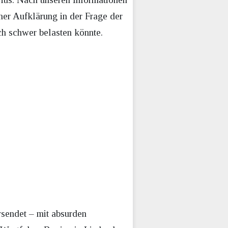
er Aufklärung in der Frage der
ch schwer belasten könnte.
sendet – mit absurden