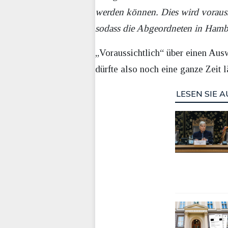
werden können. Dies wird vorauss
sodass die Abgeordneten in Hamb
„Voraussichtlich“ über einen Ausw
dürfte also noch eine ganze Zeit
LESEN SIE A