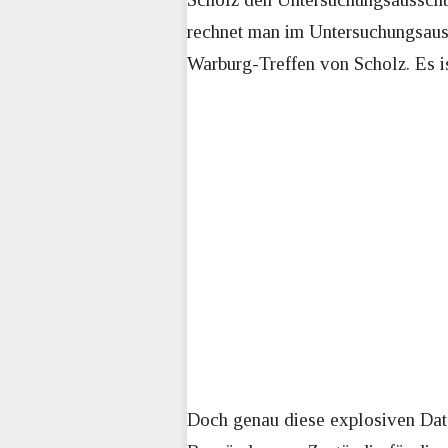
rechnet man im Untersuchungsaus
Warburg-Treffen von Scholz. Es is
Doch genau diese explosiven Dat