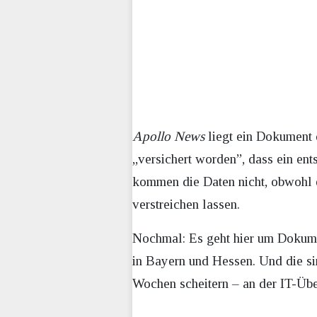
Apollo News
liegt ein Dokument 
„versichert worden”, dass ein en
kommen die Daten nicht, obwohl e
verstreichen lassen.
Nochmal: Es geht hier um Dokume
in Bayern und Hessen. Und die si
Wochen scheitern – an der IT-Übe