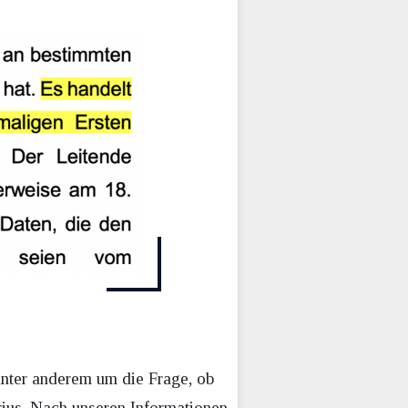
unter anderem um die Frage, ob
ius. Nach unseren Informationen