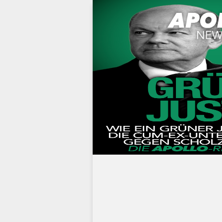
Werbung: