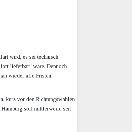
rt wird, es sei technisch
fort lieferbar“ wäre. Dennoch
an wieder alle Fristen
n, kurz vor den Richtungswahlen
Hamburg soll mittlerweile seit