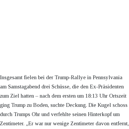
Insgesamt fielen bei der Trump-Rallye in Pennsylvania
am Samstagabend drei Schüsse, die den Ex-Präsidenten
zum Ziel hatten – nach dem ersten um 18:13 Uhr Ortszeit
ging Trump zu Boden, suchte Deckung. Die Kugel schoss
durch Trumps Ohr und verfehlte seinen Hinterkopf um
Zentimeter. „Er war nur wenige Zentimeter davon entfernt,