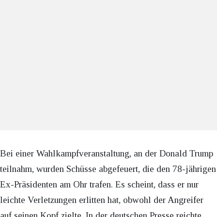
Bei einer Wahlkampfveranstaltung, an der Donald Trump
teilnahm, wurden Schüsse abgefeuert, die den 78-jährigen
Ex-Präsidenten am Ohr trafen. Es scheint, dass er nur
leichte Verletzungen erlitten hat, obwohl der Angreifer
auf seinen Kopf zielte. In der deutschen Presse reichte