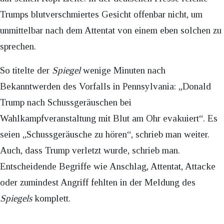
Trumps blutverschmiertes Gesicht offenbar nicht, um
unmittelbar nach dem Attentat von einem eben solchen zu
sprechen.
So titelte der
Spiegel
wenige Minuten nach
Bekanntwerden des Vorfalls in Pennsylvania: „Donald
Trump nach Schussgeräuschen bei
Wahlkampfveranstaltung mit Blut am Ohr evakuiert“. Es
seien „Schussgeräusche zu hören“, schrieb man weiter.
Auch, dass Trump verletzt wurde, schrieb man.
Entscheidende Begriffe wie Anschlag, Attentat, Attacke
oder zumindest Angriff fehlten in der Meldung des
Spiegels
komplett.