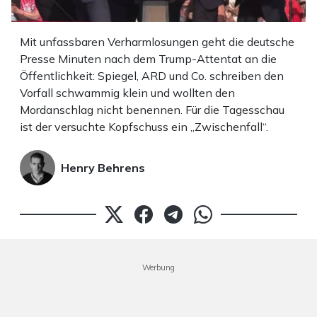
Mit unfassbaren Verharmlosungen geht die deutsche
Presse Minuten nach dem Trump-Attentat an die
Öffentlichkeit: Spiegel, ARD und Co. schreiben den
Vorfall schwammig klein und wollten den
Mordanschlag nicht benennen. Für die Tagesschau
ist der versuchte Kopfschuss ein „Zwischenfall“.
Henry Behrens
Werbung