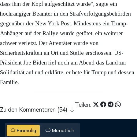
dass ihm der Kopf aufgeschlitzt wurde“, sagte ein
hochrangiger Beamter in den Strafverfolgungsbehörden
gegenüber der New York Post. Mindestens ein Trump-
Anhänger auf der Rallye wurde getötet, ein weiterer
schwer verletzt. Der Attentäter wurde von
Sicherheitskräften an Ort und Stelle erschossen. US-
Präsident Joe Biden rief noch am Abend das Land zur
Solidarität auf und erklärte, er bete für Trump und dessen
Familie.
Teilen:
Zu den Kommentaren (54)
Einmalig
Monatlich