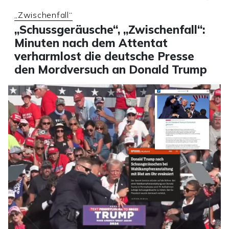
„Zwischenfall“
„Schussgeräusche“, „Zwischenfall“:
Minuten nach dem Attentat
verharmlost die deutsche Presse
den Mordversuch an Donald Trump