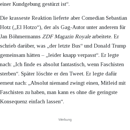
einer Kundgebung gestürzt ist“.
Die krasseste Reaktion lieferte aber Comedian Sebastian
Hotz („El Hotzo“), der als Gag-Autor unter anderem für
Jan Böhmermanns
ZDF Magazin Royale
arbeitete. Er
schrieb darüber, was „der letzte Bus“ und Donald Trump
gemeinsam hätten – „leider knapp verpasst“. Er legte
nach: „Ich finde es absolut fantastisch, wenn Faschisten
sterben“. Später löschte er den Tweet. Er legte dafür
erneut nach: „Absolut niemand zwingt einen, Mitleid mit
Faschisten zu haben, man kann es ohne die geringste
Konsequenz einfach lassen“.
Werbung