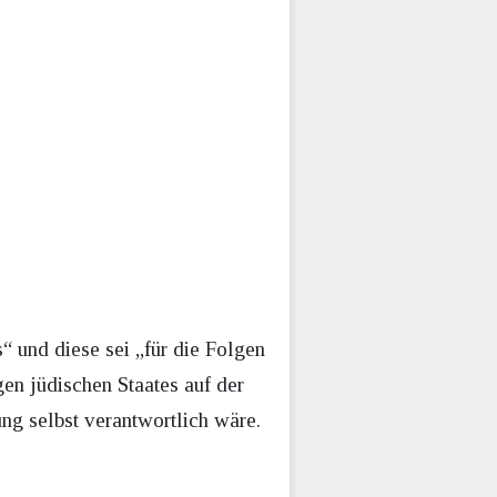
“ und diese sei „für die Folgen
gen jüdischen Staates auf der
ung selbst verantwortlich wäre.