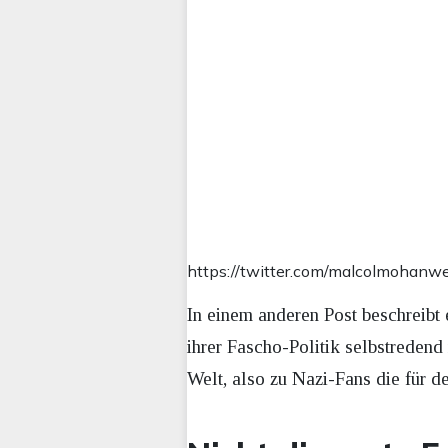
https://twitter.com/malcolmoha
In einem anderen Post beschreibt 
ihrer Fascho-Politik selbstredend
Welt, also zu Nazi-Fans die für d