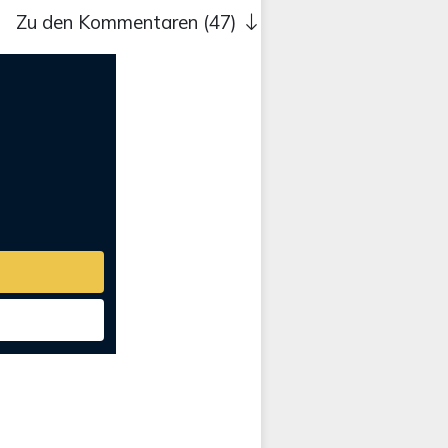
Zu den Kommentaren (47)