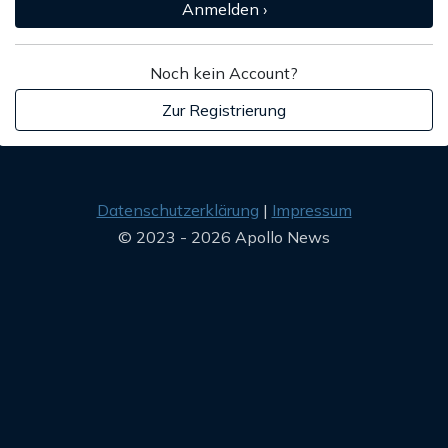
Anmelden ›
Noch kein Account?
Zur Registrierung
Datenschutzerklärung
Impressum
© 2023 - 2026 Apollo News