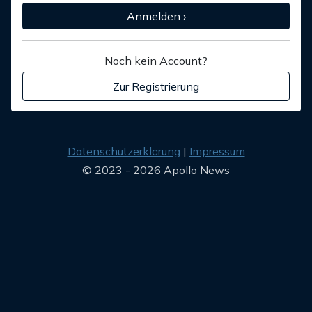
Anmelden ›
Noch kein Account?
Zur Registrierung
Datenschutzerklärung
Impressum
© 2023 - 2026 Apollo News