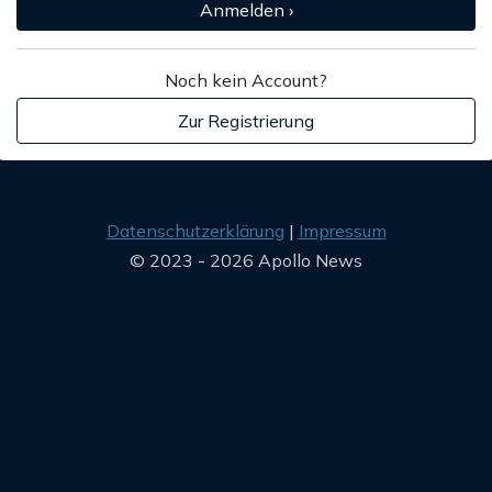
Anmelden ›
Noch kein Account?
Zur Registrierung
Datenschutzerklärung
Impressum
© 2023 - 2026 Apollo News