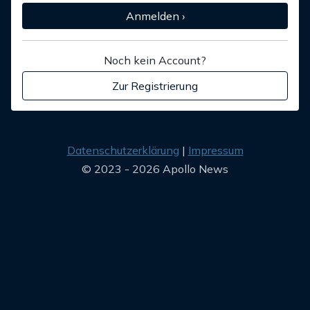
Anmelden ›
Noch kein Account?
Zur Registrierung
Datenschutzerklärung
Impressum
© 2023 - 2026 Apollo News