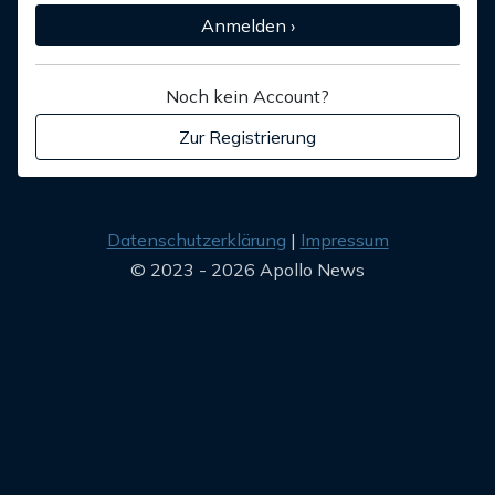
Anmelden ›
Noch kein Account?
Zur Registrierung
Datenschutzerklärung
Impressum
© 2023 - 2026 Apollo News