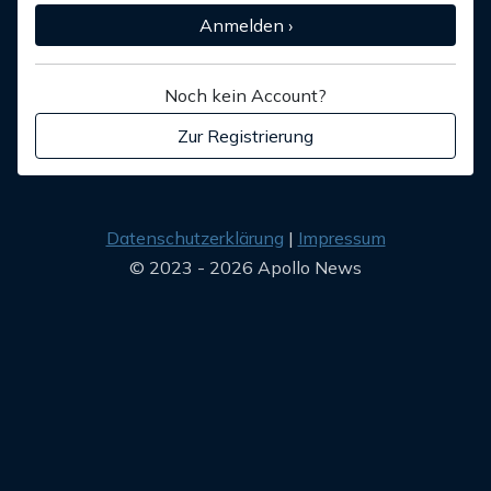
Anmelden ›
Noch kein Account?
Zur Registrierung
Datenschutzerklärung
Impressum
© 2023 - 2026 Apollo News