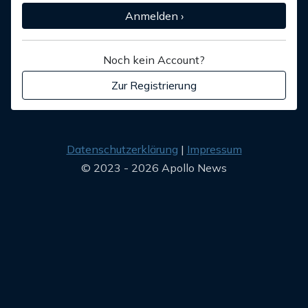
Anmelden ›
Noch kein Account?
Zur Registrierung
Datenschutzerklärung
Impressum
© 2023 - 2026 Apollo News