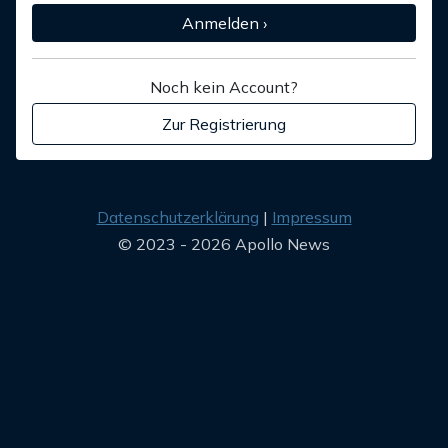
Anmelden ›
Noch kein Account?
Zur Registrierung
Datenschutzerklärung
Impressum
© 2023 - 2026 Apollo News