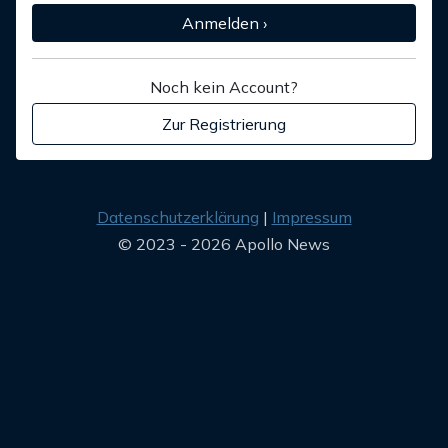
Anmelden ›
Noch kein Account?
Zur Registrierung
Datenschutzerklärung
Impressum
© 2023 - 2026 Apollo News