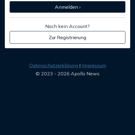
Anmelden ›
Noch kein Account?
Zur Registrierung
Datenschutzerklärung
Impressum
© 2023 - 2026 Apollo News