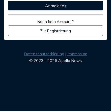
Anmelden ›
Noch kein Account?
Zur Registrierung
Datenschutzerklärung
Impressum
© 2023 - 2026 Apollo News