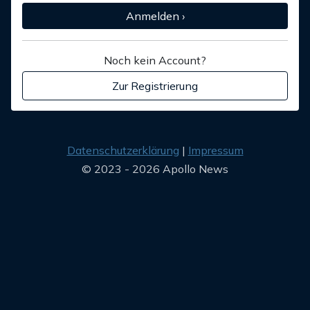
Anmelden ›
Noch kein Account?
Zur Registrierung
Datenschutzerklärung
Impressum
© 2023 - 2026 Apollo News