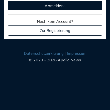
Anmelden ›
Noch kein Account?
Zur Registrierung
Datenschutzerklärung
Impressum
© 2023 - 2026 Apollo News