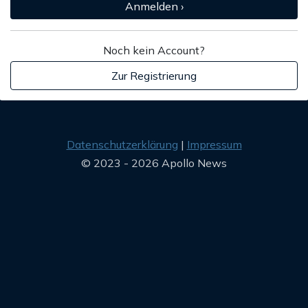
Anmelden ›
Noch kein Account?
Zur Registrierung
Datenschutzerklärung
Impressum
© 2023 - 2026 Apollo News