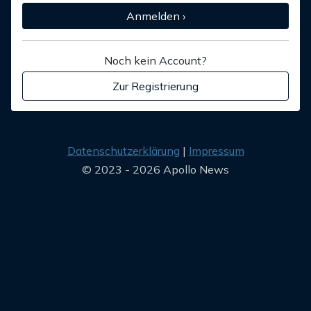
Anmelden ›
Noch kein Account?
Zur Registrierung
Datenschutzerklärung
Impressum
© 2023 - 2026 Apollo News