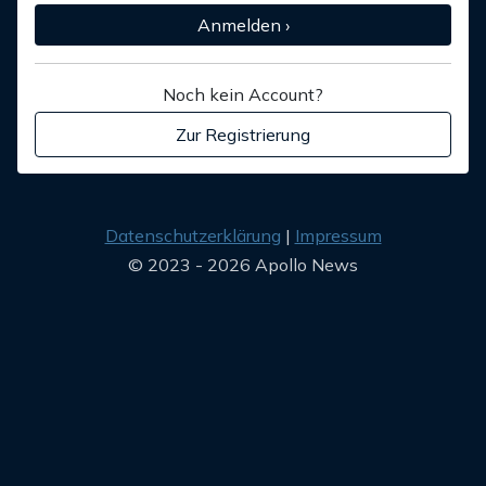
Anmelden ›
Noch kein Account?
Zur Registrierung
Datenschutzerklärung
Impressum
© 2023 - 2026 Apollo News