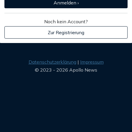
Anmelden ›
Noch kein Account?
Zur Registrierung
Datenschutzerklärung
Impressum
© 2023 - 2026 Apollo News