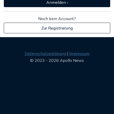
Anmelden ›
Noch kein Account?
Zur Registrierung
Datenschutzerklärung
Impressum
© 2023 - 2026 Apollo News