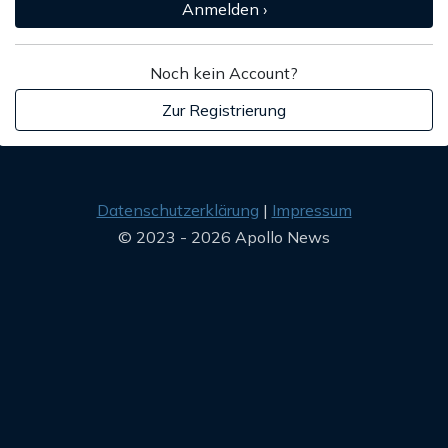
Anmelden ›
Noch kein Account?
Zur Registrierung
Datenschutzerklärung
Impressum
© 2023 - 2026 Apollo News