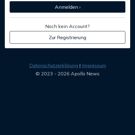
Anmelden ›
Noch kein Account?
Zur Registrierung
Datenschutzerklärung
Impressum
© 2023 - 2026 Apollo News