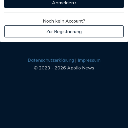
Anmelden ›
Noch kein Account?
Zur Registrierung
Datenschutzerklärung
Impressum
© 2023 - 2026 Apollo News