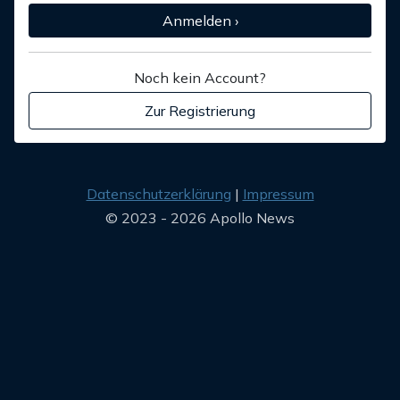
Anmelden ›
Noch kein Account?
Zur Registrierung
Datenschutzerklärung
Impressum
© 2023 - 2026 Apollo News