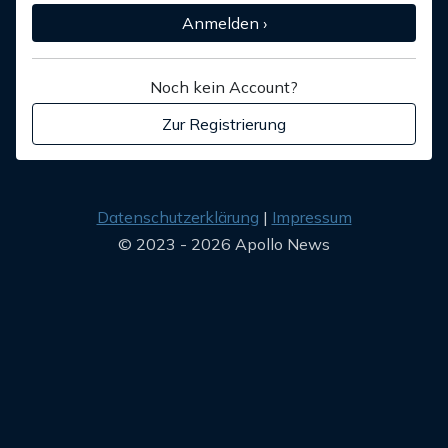
Anmelden ›
Noch kein Account?
Zur Registrierung
Datenschutzerklärung
Impressum
© 2023 - 2026 Apollo News