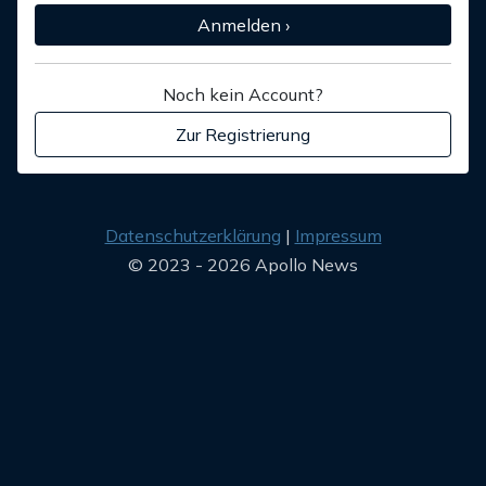
Anmelden ›
Noch kein Account?
Zur Registrierung
Datenschutzerklärung
Impressum
© 2023 - 2026 Apollo News