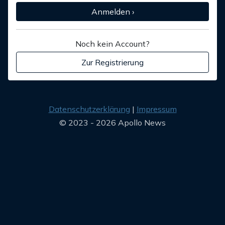
Anmelden ›
Noch kein Account?
Zur Registrierung
Datenschutzerklärung
Impressum
© 2023 - 2026 Apollo News