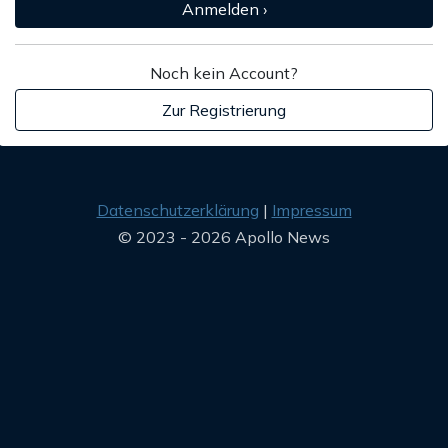
Anmelden ›
Noch kein Account?
Zur Registrierung
Datenschutzerklärung
Impressum
© 2023 - 2026 Apollo News