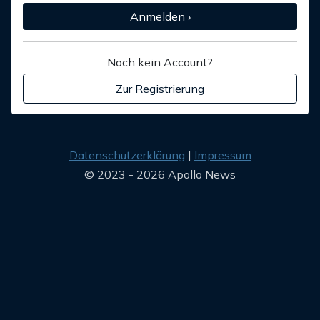
Anmelden ›
Noch kein Account?
Zur Registrierung
Datenschutzerklärung
Impressum
© 2023 - 2026 Apollo News