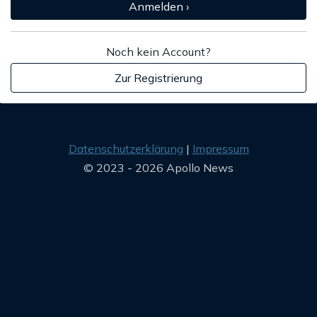
Anmelden ›
Noch kein Account?
Zur Registrierung
Datenschutzerklärung
Impressum
© 2023 - 2026 Apollo News