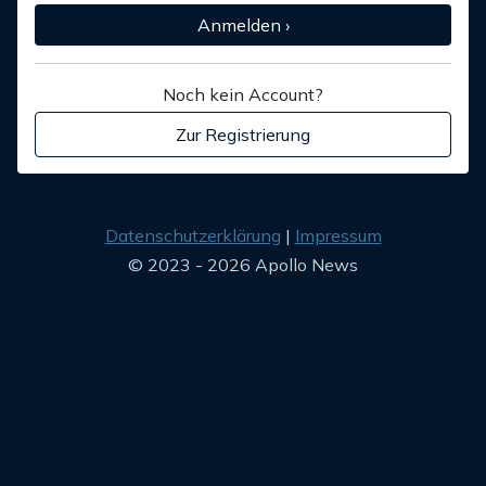
Anmelden ›
Noch kein Account?
Zur Registrierung
Datenschutzerklärung
Impressum
© 2023 - 2026 Apollo News