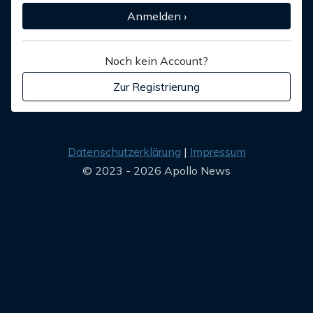
Anmelden ›
Noch kein Account?
Zur Registrierung
Datenschutzerklärung
Impressum
© 2023 - 2026 Apollo News